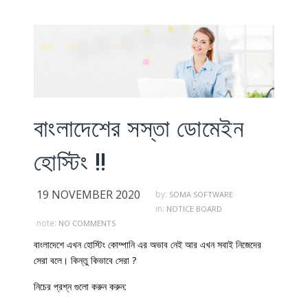
বাংলাদেশের সস্তা ডোমেইন
হোস্টিং !!
19 NOVEMBER 2020
by:
SOMA SOFTWARE
in:
NOTICE BOARD
note:
NO COMMENTS
বাংলাদেশে এখন হোস্টিং কোম্পানি এর অভাব নেই আর এখন সবাই নিজেদের
সেরা বলে। কিন্তু কিভাবে সেরা ?
নিচের প্রশ্ন গুলো করুন করুন: