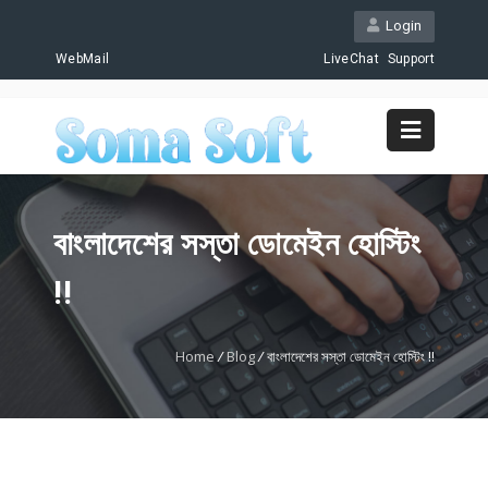
Login
WebMail
LiveChat
Support
বাংলাদেশের সস্তা ডোমেইন হোস্টিং
!!
Home
/
Blog
/
বাংলাদেশের সস্তা ডোমেইন হোস্টিং !!